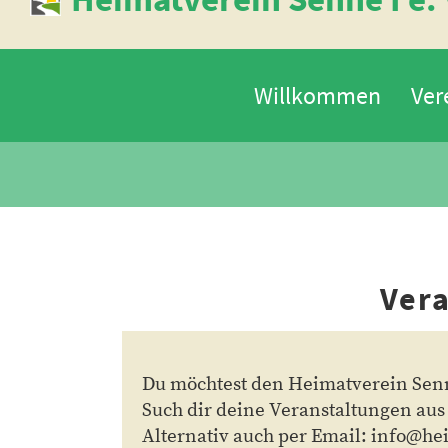
Willkommen
Ver
Veranstalt
Du möchtest den Heimatverein Senn
Such dir deine Veranstaltungen au
Alternativ auch per Email: info@hei