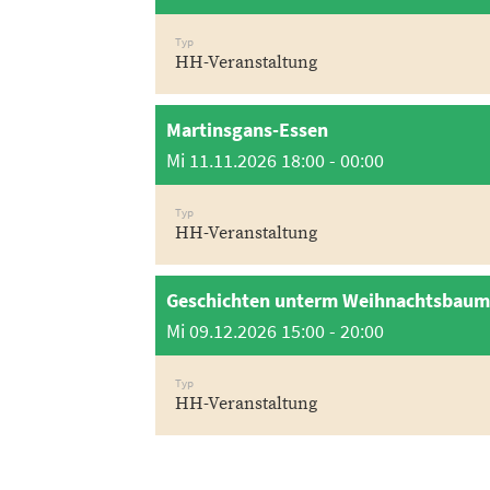
Typ
HH-Veranstaltung
Martinsgans-Essen
Mi 11.11.2026 18:00 - 00:00
Typ
HH-Veranstaltung
Geschichten unterm Weihnachtsbaum
Mi 09.12.2026 15:00 - 20:00
Typ
HH-Veranstaltung