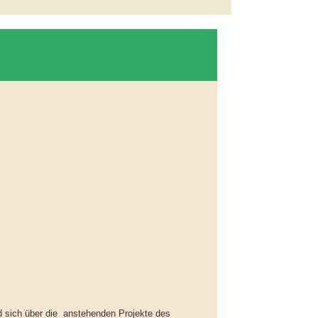
d sich über die anstehenden Projekte des